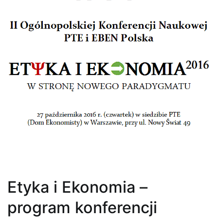
Etyka i Ekonomia –
program konferencji