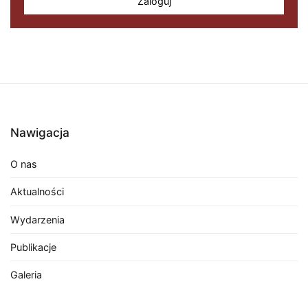
Zaloguj
Nawigacja
O nas
Aktualności
Wydarzenia
Publikacje
Galeria