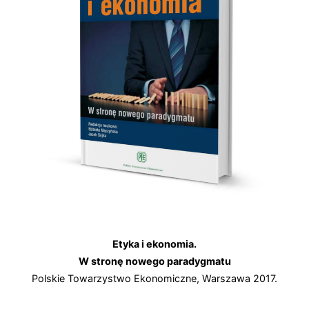
Etyka i ekonomia.
W stronę nowego paradygmatu
Polskie Towarzystwo Ekonomiczne, Warszawa 2017.