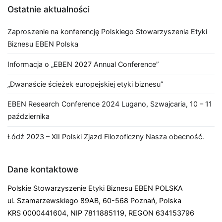
Ostatnie aktualności
Zaproszenie na konferencję Polskiego Stowarzyszenia Etyki
Biznesu EBEN Polska
Informacja o „EBEN 2027 Annual Conference”
„Dwanaście ścieżek europejskiej etyki biznesu”
EBEN Research Conference 2024 Lugano, Szwajcaria, 10 – 11
października
Łódź 2023 – XII Polski Zjazd Filozoficzny Nasza obecność.
Dane kontaktowe
Polskie Stowarzyszenie Etyki Biznesu EBEN POLSKA
ul. Szamarzewskiego 89AB, 60-568 Poznań, Polska
KRS 0000441604, NIP 7811885119, REGON 634153796