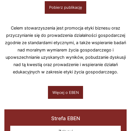
Pobierz publikację
Celem stowarzyszenia jest promocja etyki biznesu oraz
przyczynianie się do prowadzenia działalności gospodarczej
zgodnie ze standardami etycznymi, a także wspieranie badań
nad moralnym wymiarem życia gospodarczego i
upowszechnianie uzyskanych wyników, pobudzanie dyskusji
nad tą kwestią oraz prowadzenie i wspieranie działań
edukacyjnych w zakresie etyki życia gospodarczego.
Więcej o EBEN
Strefa EBEN