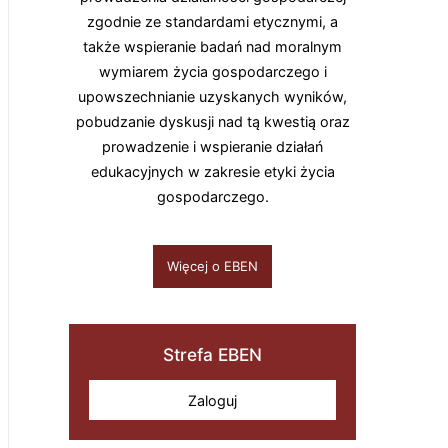
zgodnie ze standardami etycznymi, a
także wspieranie badań nad moralnym
wymiarem życia gospodarczego i
upowszechnianie uzyskanych wyników,
pobudzanie dyskusji nad tą kwestią oraz
prowadzenie i wspieranie działań
edukacyjnych w zakresie etyki życia
gospodarczego.
Więcej o EBEN
Strefa EBEN
Zaloguj