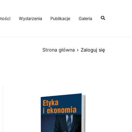
ności
Wydarzenia
Publikacje
Galeria
Strona główna
Zaloguj się