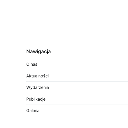
Nawigacja
O nas
Aktualności
Wydarzenia
Publikacje
Galeria